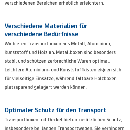
verschiedenen Bereichen erheblich erleichtern.
Verschiedene Materialien für
verschiedene Bedürfnisse
Wir bieten Transportboxen aus Metall, Aluminium,
Kunststoff und Holz an. Metallboxen sind besonders
stabil und schützen zerbrechliche Waren optimal.
Leichtere Aluminium- und Kunststoffkisten eignen sich
für vielseitige Einsätze, während faltbare Holzboxen
platzsparend gelagert werden können.
Optimaler Schutz für den Transport
Transportboxen mit Deckel bieten zusätzlichen Schutz,
insbesondere bei langen Transportwegen. Sie verhindern