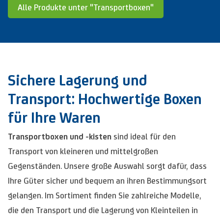
Alle Produkte unter "Transportboxen"
Sichere Lagerung und
Transport: Hochwertige Boxen
für Ihre Waren
Transportboxen und -kisten
sind ideal für den
Transport von kleineren und mittelgroßen
Gegenständen. Unsere große Auswahl sorgt dafür, dass
Ihre Güter sicher und bequem an ihren Bestimmungsort
gelangen. Im Sortiment finden Sie zahlreiche Modelle,
die den Transport und die Lagerung von Kleinteilen in