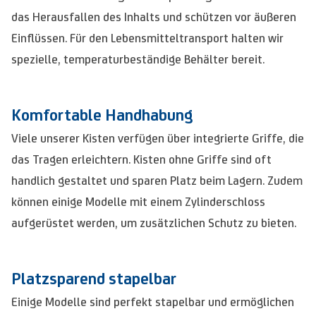
das Herausfallen des Inhalts und schützen vor äußeren
Einflüssen. Für den Lebensmitteltransport halten wir
spezielle, temperaturbeständige Behälter bereit.
Komfortable Handhabung
Viele unserer Kisten verfügen über integrierte Griffe, die
das Tragen erleichtern. Kisten ohne Griffe sind oft
handlich gestaltet und sparen Platz beim Lagern. Zudem
können einige Modelle mit einem Zylinderschloss
aufgerüstet werden, um zusätzlichen Schutz zu bieten.
Platzsparend stapelbar
Einige Modelle sind perfekt stapelbar und ermöglichen