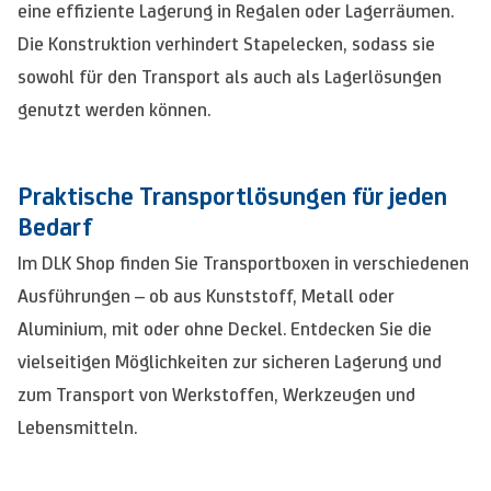
eine effiziente Lagerung in Regalen oder Lagerräumen.
Die Konstruktion verhindert Stapelecken, sodass sie
sowohl für den Transport als auch als Lagerlösungen
genutzt werden können.
Praktische Transportlösungen für jeden
Bedarf
Im DLK Shop finden Sie Transportboxen in verschiedenen
Ausführungen – ob aus Kunststoff, Metall oder
Aluminium, mit oder ohne Deckel. Entdecken Sie die
vielseitigen Möglichkeiten zur sicheren Lagerung und
zum Transport von Werkstoffen, Werkzeugen und
Lebensmitteln.