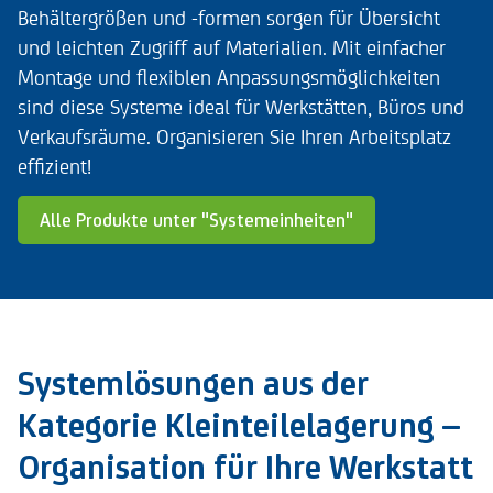
Behältergrößen und -formen sorgen für Übersicht
und leichten Zugriff auf Materialien. Mit einfacher
Montage und flexiblen Anpassungsmöglichkeiten
sind diese Systeme ideal für Werkstätten, Büros und
Verkaufsräume. Organisieren Sie Ihren Arbeitsplatz
effizient!
Alle Produkte unter "Systemeinheiten"
Systemlösungen aus der
Kategorie Kleinteilelagerung –
Organisation für Ihre Werkstatt