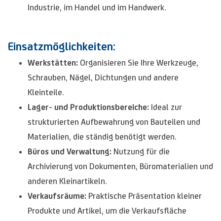
Industrie, im Handel und im Handwerk.
Einsatzmöglichkeiten:
Werkstätten:
Organisieren Sie Ihre Werkzeuge,
Schrauben, Nägel, Dichtungen und andere
Kleinteile.
Lager- und Produktionsbereiche:
Ideal zur
strukturierten Aufbewahrung von Bauteilen und
Materialien, die ständig benötigt werden.
Büros und Verwaltung:
Nutzung für die
Archivierung von Dokumenten, Büromaterialien und
anderen Kleinartikeln.
Verkaufsräume:
Praktische Präsentation kleiner
Produkte und Artikel, um die Verkaufsfläche