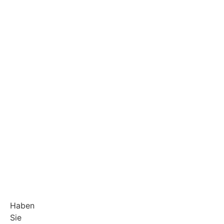
Haben
Sie