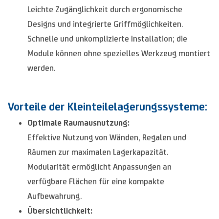
Leichte Zugänglichkeit durch ergonomische
Designs und integrierte Griffmöglichkeiten.
Schnelle und unkomplizierte Installation; die
Module können ohne spezielles Werkzeug montiert
werden.
Vorteile der Kleinteilelagerungssysteme:
Optimale Raumausnutzung:
Effektive Nutzung von Wänden, Regalen und
Räumen zur maximalen Lagerkapazität.
Modularität ermöglicht Anpassungen an
verfügbare Flächen für eine kompakte
Aufbewahrung.
Übersichtlichkeit: