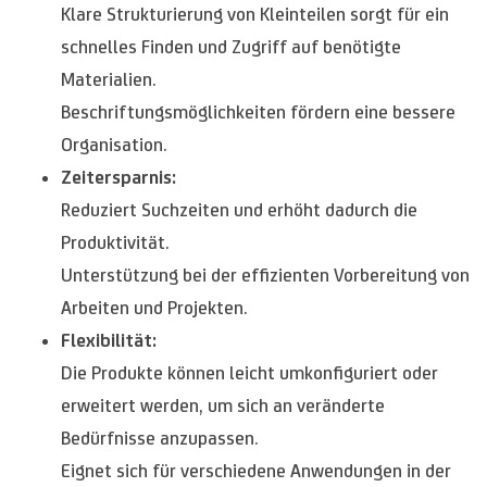
Klare Strukturierung von Kleinteilen sorgt für ein
schnelles Finden und Zugriff auf benötigte
Materialien.
Beschriftungsmöglichkeiten fördern eine bessere
Organisation.
Zeitersparnis:
Reduziert Suchzeiten und erhöht dadurch die
Produktivität.
Unterstützung bei der effizienten Vorbereitung von
Arbeiten und Projekten.
Flexibilität:
Die Produkte können leicht umkonfiguriert oder
erweitert werden, um sich an veränderte
Bedürfnisse anzupassen.
Eignet sich für verschiedene Anwendungen in der