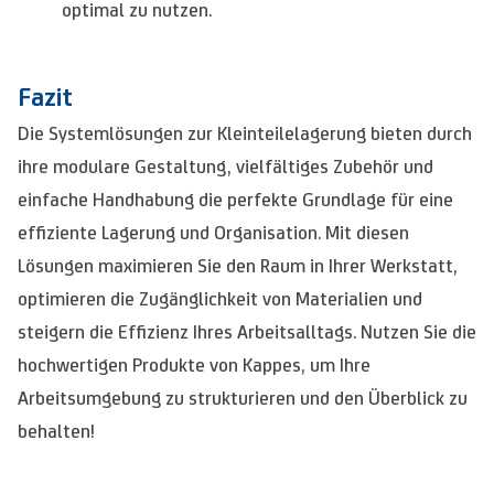
optimal zu nutzen.
Fazit
Die Systemlösungen zur Kleinteilelagerung bieten durch
ihre modulare Gestaltung, vielfältiges Zubehör und
einfache Handhabung die perfekte Grundlage für eine
effiziente Lagerung und Organisation. Mit diesen
Lösungen maximieren Sie den Raum in Ihrer Werkstatt,
optimieren die Zugänglichkeit von Materialien und
steigern die Effizienz Ihres Arbeitsalltags. Nutzen Sie die
hochwertigen Produkte von Kappes, um Ihre
Arbeitsumgebung zu strukturieren und den Überblick zu
behalten!