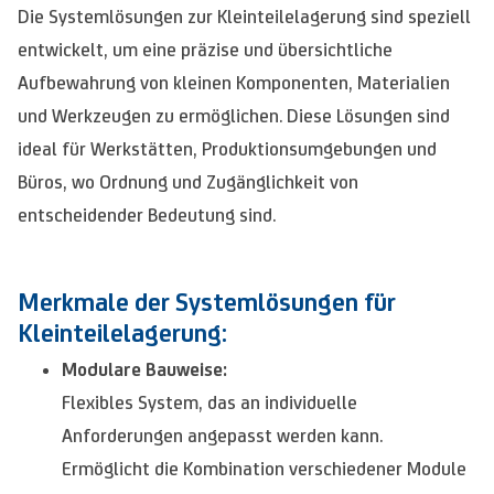
Die Systemlösungen zur Kleinteilelagerung sind speziell
entwickelt, um eine präzise und übersichtliche
Aufbewahrung von kleinen Komponenten, Materialien
und Werkzeugen zu ermöglichen. Diese Lösungen sind
ideal für Werkstätten, Produktionsumgebungen und
Büros, wo Ordnung und Zugänglichkeit von
entscheidender Bedeutung sind.
Merkmale der Systemlösungen für
Kleinteilelagerung:
Modulare Bauweise:
Flexibles System, das an individuelle
Anforderungen angepasst werden kann.
Ermöglicht die Kombination verschiedener Module