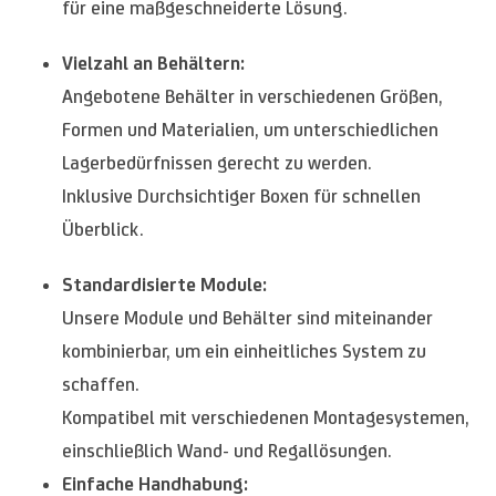
für eine maßgeschneiderte Lösung.
Vielzahl an Behältern:
Angebotene Behälter in verschiedenen Größen,
Formen und Materialien, um unterschiedlichen
Lagerbedürfnissen gerecht zu werden.
Inklusive Durchsichtiger Boxen für schnellen
Überblick.
Standardisierte Module:
Unsere Module und Behälter sind miteinander
kombinierbar, um ein einheitliches System zu
schaffen.
Kompatibel mit verschiedenen Montagesystemen,
einschließlich Wand- und Regallösungen.
Einfache Handhabung: