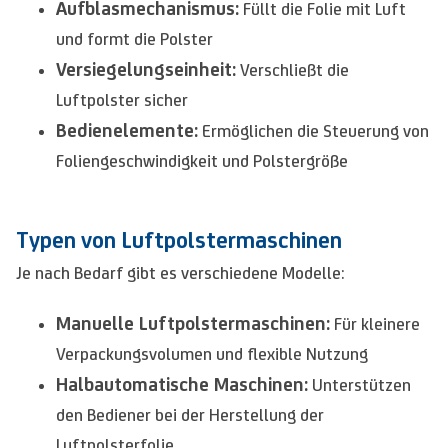
Aufblasmechanismus:
Füllt die Folie mit Luft
und formt die Polster
Versiegelungseinheit:
Verschließt die
Luftpolster sicher
Bedienelemente:
Ermöglichen die Steuerung von
Foliengeschwindigkeit und Polstergröße
Typen von Luftpolstermaschinen
Je nach Bedarf gibt es verschiedene Modelle:
Manuelle Luftpolstermaschinen:
Für kleinere
Verpackungsvolumen und flexible Nutzung
Halbautomatische Maschinen:
Unterstützen
den Bediener bei der Herstellung der
Luftpolsterfolie