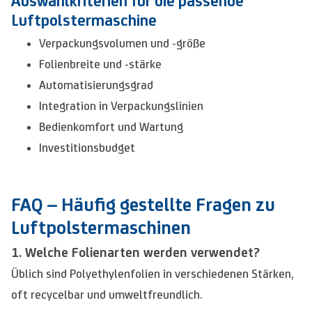
Auswahlkriterien für die passende
Luftpolstermaschine
Verpackungsvolumen und -größe
Folienbreite und -stärke
Automatisierungsgrad
Integration in Verpackungslinien
Bedienkomfort und Wartung
Investitionsbudget
FAQ – Häufig gestellte Fragen zu
Luftpolstermaschinen
1. Welche Folienarten werden verwendet?
Üblich sind Polyethylenfolien in verschiedenen Stärken,
oft recycelbar und umweltfreundlich.