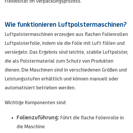
Flexibilität im Verpackungsprozess.
Wie funktionieren Luftpolstermaschinen?
Luftpolstermaschinen erzeugen aus flachen Folienrollen
Luftpolsterfolie, indem sie die Folie mit Luft füllen und
versiegeln. Das Ergebnis sind leichte, stabile Luftpolster,
die als Polstermaterial zum Schutz von Produkten
dienen. Die Maschinen sind in verschiedenen Größen und
Leistungsstufen erhältlich und können manuell oder
automatisiert betrieben werden.
Wichtige Komponenten sind:
Folienzuführung:
Führt die flache Folienrolle in
die Maschine