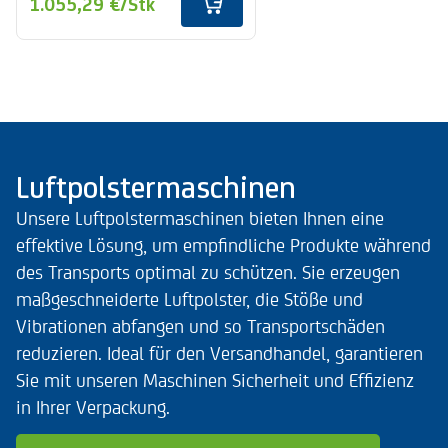
1.055,29 €
/Stk
Luftpolstermaschinen
Unsere Luftpolstermaschinen bieten Ihnen eine
effektive Lösung, um empfindliche Produkte während
des Transports optimal zu schützen. Sie erzeugen
maßgeschneiderte Luftpolster, die Stöße und
Vibrationen abfangen und so Transportschäden
reduzieren. Ideal für den Versandhandel, garantieren
Sie mit unseren Maschinen Sicherheit und Effizienz
in Ihrer Verpackung.