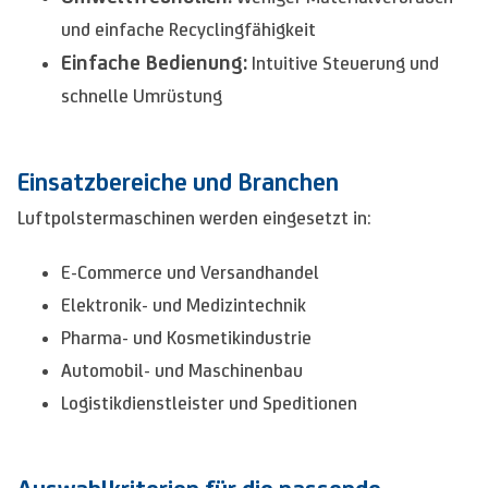
und einfache Recyclingfähigkeit
Einfache Bedienung:
Intuitive Steuerung und
schnelle Umrüstung
Einsatzbereiche und Branchen
Luftpolstermaschinen werden eingesetzt in:
E-Commerce und Versandhandel
Elektronik- und Medizintechnik
Pharma- und Kosmetikindustrie
Automobil- und Maschinenbau
Logistikdienstleister und Speditionen