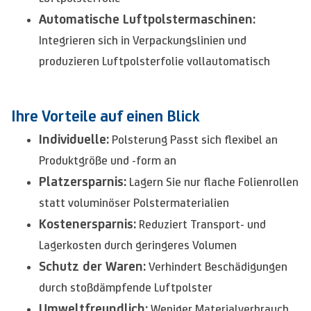
Automatische Luftpolstermaschinen:
Integrieren sich in Verpackungslinien und
produzieren Luftpolsterfolie vollautomatisch
Ihre Vorteile auf einen Blick
Individuelle:
Polsterung Passt sich flexibel an
Produktgröße und -form an
Platzersparnis:
Lagern Sie nur flache Folienrollen
statt voluminöser Polstermaterialien
Kostenersparnis:
Reduziert Transport- und
Lagerkosten durch geringeres Volumen
Schutz der Waren:
Verhindert Beschädigungen
durch stoßdämpfende Luftpolster
Umweltfreundlich:
Weniger Materialverbrauch