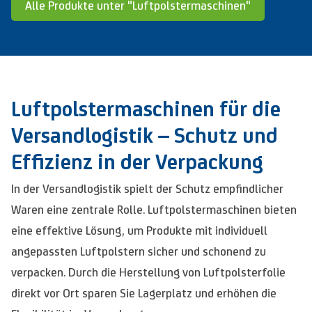
Alle Produkte unter "Luftpolstermaschinen"
Luftpolstermaschinen für die
Versandlogistik – Schutz und
Effizienz in der Verpackung
In der Versandlogistik spielt der Schutz empfindlicher
Waren eine zentrale Rolle. Luftpolstermaschinen bieten
eine effektive Lösung, um Produkte mit individuell
angepassten Luftpolstern sicher und schonend zu
verpacken. Durch die Herstellung von Luftpolsterfolie
direkt vor Ort sparen Sie Lagerplatz und erhöhen die