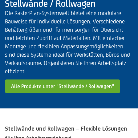
Stellwände / Rollwagen
Die RasterPlan-Systemwelt bietet eine modulare
Bauweise für individuelle Lösungen. Verschiedene
Behältergrößen und -formen sorgen für Übersicht
und leichten Zugriff auf Materialien. Mit einfacher
Montage und flexiblen Anpassungsmöglichkeiten
sind diese Systeme ideal für Werkstätten, Büros und
Verkaufsräume. Organisieren Sie Ihren Arbeitsplatz
effizient!
Alle Produkte unter "Stellwände / Rollwagen"
Stellwände und Rollwagen – Flexible Lösungen