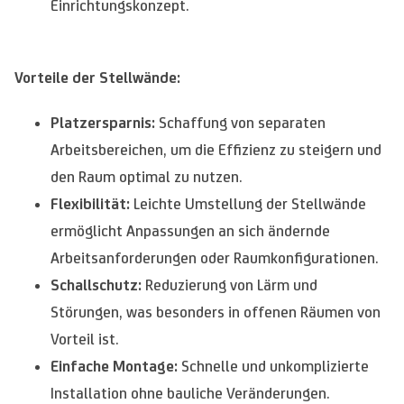
Einrichtungskonzept.
Vorteile der Stellwände:
Platzersparnis:
Schaffung von separaten
Arbeitsbereichen, um die Effizienz zu steigern und
den Raum optimal zu nutzen.
Flexibilität:
Leichte Umstellung der Stellwände
ermöglicht Anpassungen an sich ändernde
Arbeitsanforderungen oder Raumkonfigurationen.
Schallschutz:
Reduzierung von Lärm und
Störungen, was besonders in offenen Räumen von
Vorteil ist.
Einfache Montage:
Schnelle und unkomplizierte
Installation ohne bauliche Veränderungen.