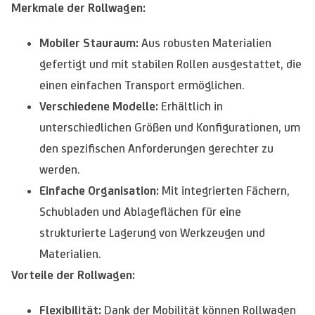
Merkmale der Rollwagen:
Mobiler Stauraum:
Aus robusten Materialien
gefertigt und mit stabilen Rollen ausgestattet, die
einen einfachen Transport ermöglichen.
Verschiedene Modelle:
Erhältlich in
unterschiedlichen Größen und Konfigurationen, um
den spezifischen Anforderungen gerechter zu
werden.
Einfache Organisation:
Mit integrierten Fächern,
Schubladen und Ablageflächen für eine
strukturierte Lagerung von Werkzeugen und
Materialien.
Vorteile der Rollwagen:
Flexibilität:
Dank der Mobilität können Rollwagen