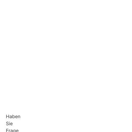
Haben
Sie
Frage