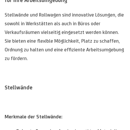
für Ihre Arbeitsumgebung
Stellwände und Rollwagen sind innovative Lösungen, die
sowohl in Werkstätten als auch in Büros oder
Verkaufsräumen vielseitig eingesetzt werden können.
Sie bieten eine flexible Möglichkeit, Platz zu schaffen,
Ordnung zu halten und eine effiziente Arbeitsumgebung
zu fördern.
Stellwände
Merkmale der Stellwände: