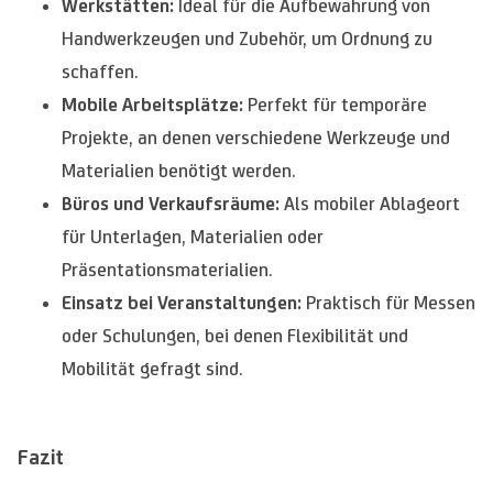
Werkstätten:
Ideal für die Aufbewahrung von
Handwerkzeugen und Zubehör, um Ordnung zu
schaffen.
Mobile Arbeitsplätze:
Perfekt für temporäre
Projekte, an denen verschiedene Werkzeuge und
Materialien benötigt werden.
Büros und Verkaufsräume:
Als mobiler Ablageort
für Unterlagen, Materialien oder
Präsentationsmaterialien.
Einsatz bei Veranstaltungen:
Praktisch für Messen
oder Schulungen, bei denen Flexibilität und
Mobilität gefragt sind.
Fazit