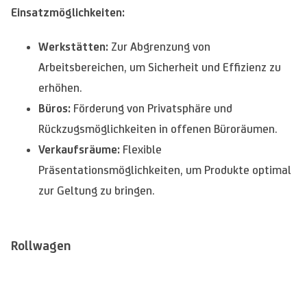
Einsatzmöglichkeiten:
Werkstätten:
Zur Abgrenzung von
Arbeitsbereichen, um Sicherheit und Effizienz zu
erhöhen.
Büros:
Förderung von Privatsphäre und
Rückzugsmöglichkeiten in offenen Büroräumen.
Verkaufsräume:
Flexible
Präsentationsmöglichkeiten, um Produkte optimal
zur Geltung zu bringen.
Rollwagen