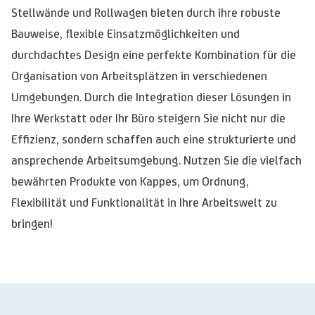
Stellwände und Rollwagen bieten durch ihre robuste
Bauweise, flexible Einsatzmöglichkeiten und
durchdachtes Design eine perfekte Kombination für die
Organisation von Arbeitsplätzen in verschiedenen
Umgebungen. Durch die Integration dieser Lösungen in
Ihre Werkstatt oder Ihr Büro steigern Sie nicht nur die
Effizienz, sondern schaffen auch eine strukturierte und
ansprechende Arbeitsumgebung. Nutzen Sie die vielfach
bewährten Produkte von Kappes, um Ordnung,
Flexibilität und Funktionalität in Ihre Arbeitswelt zu
bringen!