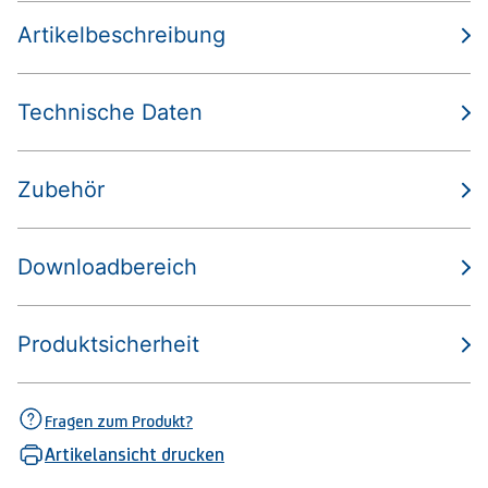
Artikelbeschreibung
Technische Daten
Zubehör
Downloadbereich
Produktsicherheit
Fragen zum Produkt?
Artikelansicht drucken