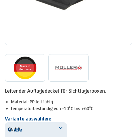
Leitender Auflagedeckel für Sichtlagerboxen.
Material: PP leitfähig
temperaturbeständig von -10°C bis +60°C
Variante auswählen:
Größe