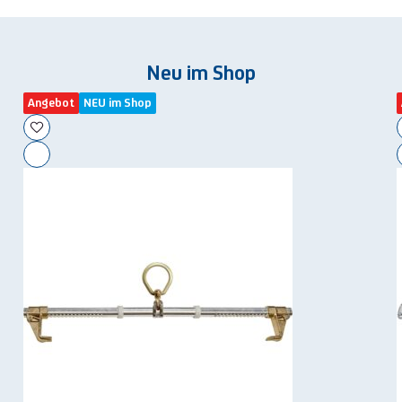
Neu im Shop
Angebot
NEU im Shop