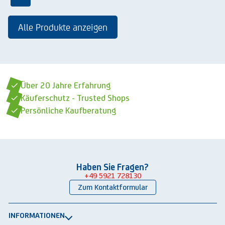
Alle Produkte anzeigen
Über 20 Jahre Erfahrung
Käuferschutz - Trusted Shops
Persönliche Kaufberatung
Haben Sie Fragen?
+49 5921 728130
Zum Kontaktformular
INFORMATIONEN