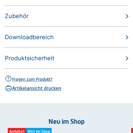
Zubehör
Downloadbereich
Produktsicherheit
Fragen zum Produkt?
Artikelansicht drucken
Neu im Shop
Angebot
NEU im Shop