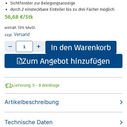
Sichtfenster zur Belegungsanzeige
durch 2 einsteckbare Einteiler bis zu drei Fächer möglich
56,68 €
/Stk
enthält 19% MwSt.
Versand
zzgl.
-
+
In den Warenkorb
Zum Angebot hinzufügen
Lieferung: 5 - 8 Werktage
Artikelbeschreibung
Technische Daten