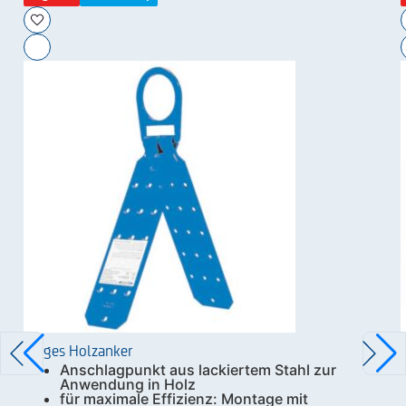
Zarges Holzanker
Anschlagpunkt aus lackiertem Stahl zur
Anwendung in Holz
für maximale Effizienz: Montage mit