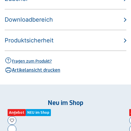
Downloadbereich
Produktsicherheit
Fragen zum Produkt?
Artikelansicht drucken
Neu im Shop
Angebot
NEU im Shop