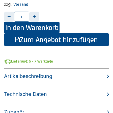
zzgl.
Versand
-
+
In den Warenkorb
Zum Angebot hinzufügen
Lieferung: 6 - 7 Werktage
Artikelbeschreibung
Technische Daten
Zubehör