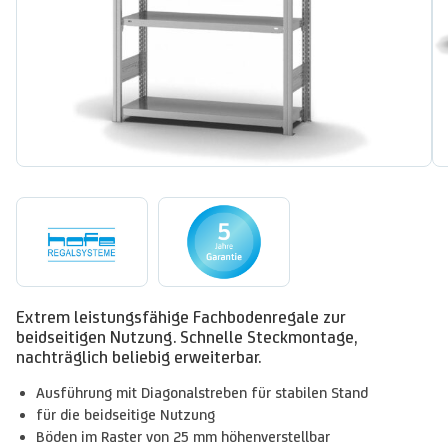
Extrem leistungsfähige Fachbodenregale zur
beidseitigen Nutzung. Schnelle Steckmontage,
nachträglich beliebig erweiterbar.
Ausführung mit Diagonalstreben für stabilen Stand
für die beidseitige Nutzung
Böden im Raster von 25 mm höhenverstellbar