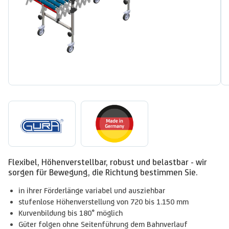
Flexibel, Höhenverstellbar, robust und belastbar - wir
sorgen für Bewegung, die Richtung bestimmen Sie.
in ihrer Förderlänge variabel und ausziehbar
stufenlose Höhenverstellung von 720 bis 1.150 mm
Kurvenbildung bis 180° möglich
Güter folgen ohne Seitenführung dem Bahnverlauf