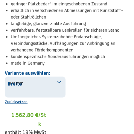
geringer Platzbedarf im eingeschobenen Zustand
erhältlich in verschiedenen Abmessungen mit Kunststoff-
oder Stahlröllchen
langlebige, glanzverzinkte Ausführung
verfahrbare, feststellbare Lenkrollen für sicheren Stand
Umfangreiches Systemzubehör: Endanschläge,
Verbindungsstücke, Aufhängungen zur Anbringung an
vorhandene Förderkomponenten
kundenspezifische Sonderausführungen möglich
made in Germany
Variante auswählen:
Breite
Zurücksetzen
1.562,80 €
/St
k
enthält 19% MwSt.