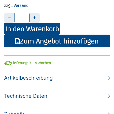
zzgl.
Versand
-
+
In den Warenkorb
Zum Angebot hinzufügen
Lieferung: 3 - 4 Wochen
Artikelbeschreibung
Technische Daten