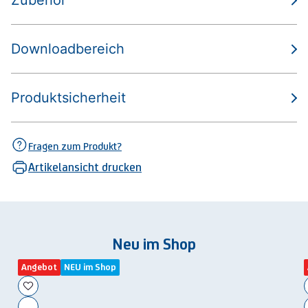
Zubehör
Downloadbereich
Produktsicherheit
Fragen zum Produkt?
Artikelansicht drucken
Neu im Shop
Angebot
NEU im Shop