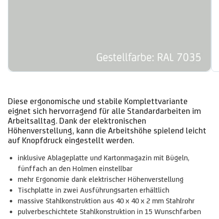
Diese ergonomische und stabile Komplettvariante
eignet sich hervorragend für alle Standardarbeiten im
Arbeitsalltag. Dank der elektronischen
Höhenverstellung, kann die Arbeitshöhe spielend leicht
auf Knopfdruck eingestellt werden.
inklusive Ablageplatte und Kartonmagazin mit Bügeln,
fünffach an den Holmen einstellbar
mehr Ergonomie dank elektrischer Höhenverstellung
Tischplatte in zwei Ausführungsarten erhältlich
massive Stahlkonstruktion aus 40 x 40 x 2 mm Stahlrohr
pulverbeschichtete Stahlkonstruktion in 15 Wunschfarben