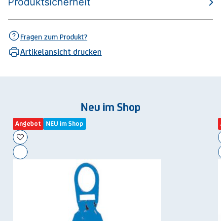
Produktsicherheit
Fragen zum Produkt?
Artikelansicht drucken
Neu im Shop
Angebot
NEU im Shop