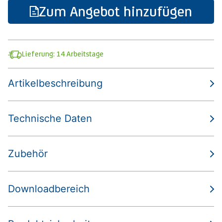
Zum Angebot hinzufügen
Lieferung: 14 Arbeitstage
Artikelbeschreibung
Technische Daten
Zubehör
Downloadbereich