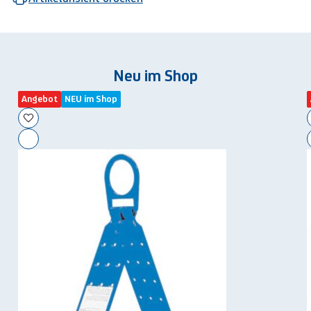
Neu im Shop
Angebot
NEU im Shop