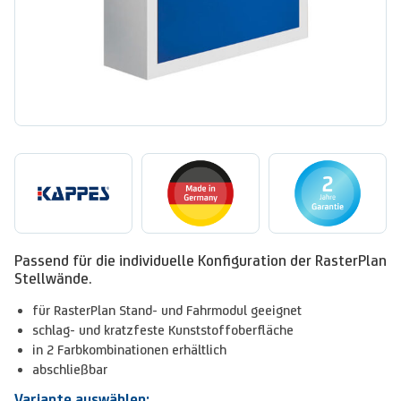
Passend für die individuelle Konfiguration der RasterPlan
Stellwände.
für RasterPlan Stand- und Fahrmodul geeignet
schlag- und kratzfeste Kunststoffoberfläche
in 2 Farbkombinationen erhältlich
abschließbar
Variante auswählen: