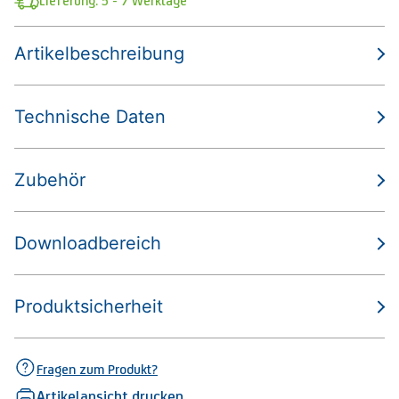
Lieferung: 5 - 7 Werktage
Artikelbeschreibung
Technische Daten
Zubehör
Downloadbereich
Produktsicherheit
Fragen zum Produkt?
Artikelansicht drucken