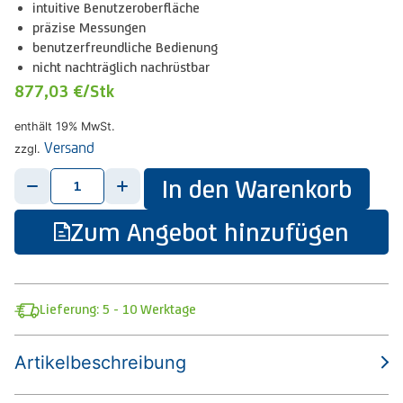
intuitive Benutzeroberfläche
präzise Messungen
benutzerfreundliche Bedienung
nicht nachträglich nachrüstbar
877,03 €
/Stk
enthält 19% MwSt.
Versand
zzgl.
-
+
In den Warenkorb
Zum Angebot hinzufügen
Lieferung: 5 - 10 Werktage
Artikelbeschreibung