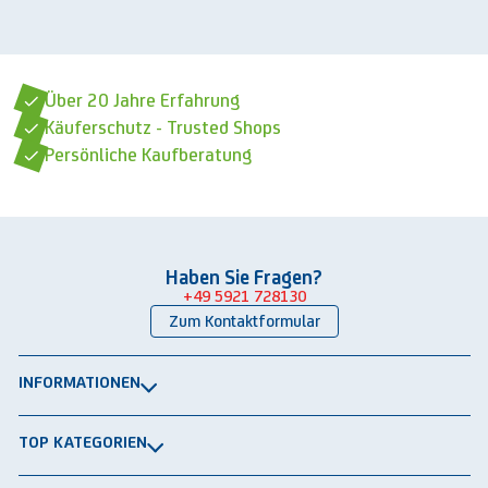
Über 20 Jahre Erfahrung
Käuferschutz - Trusted Shops
Persönliche Kaufberatung
Haben Sie Fragen?
+49 5921 728130
Zum Kontaktformular
INFORMATIONEN
Über uns
TOP KATEGORIEN
Kontakt