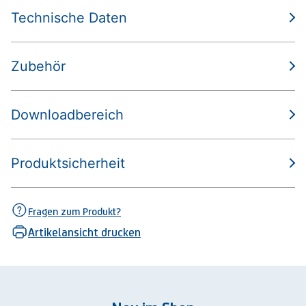
Technische Daten
Zubehör
Downloadbereich
Produktsicherheit
Fragen zum Produkt?
Artikelansicht drucken