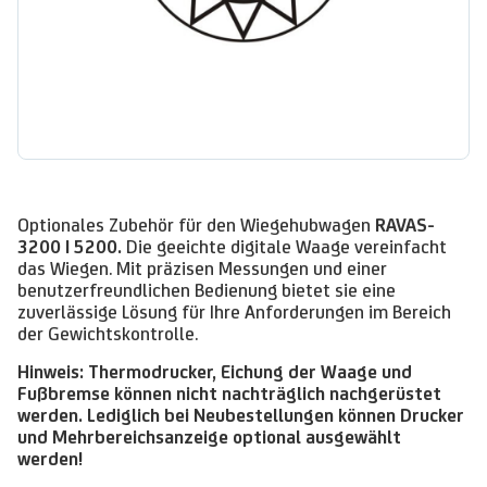
Optionales Zubehör für den Wiegehubwagen
RAVAS-
3200 | 5200.
Die geeichte digitale Waage vereinfacht
das Wiegen. Mit präzisen Messungen und einer
benutzerfreundlichen Bedienung bietet sie eine
zuverlässige Lösung für Ihre Anforderungen im Bereich
der Gewichtskontrolle.
Hinweis: Thermodrucker, Eichung der Waage und
Fußbremse können nicht nachträglich nachgerüstet
werden. Lediglich bei Neubestellungen können Drucker
und Mehrbereichsanzeige optional ausgewählt
werden!