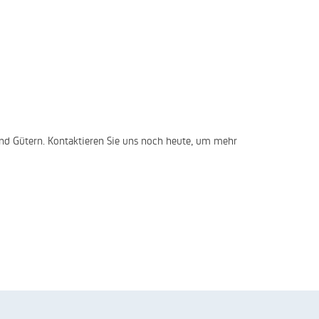
nd Gütern. Kontaktieren Sie uns noch heute, um mehr