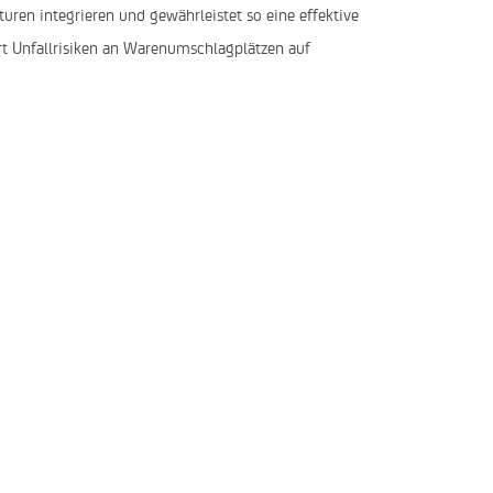
turen integrieren und gewährleistet so eine effektive
ert Unfallrisiken an Warenumschlagplätzen auf