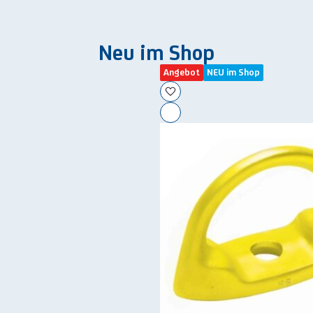
Neu im Shop
Angebot
NEU im Shop