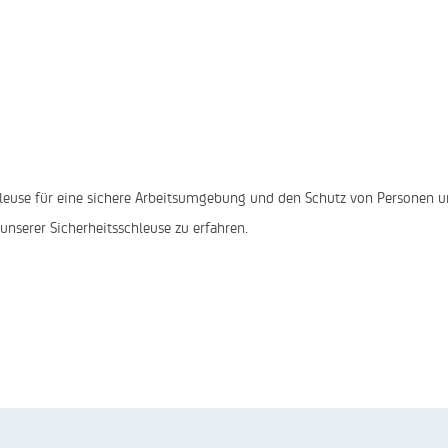
leuse für eine sichere Arbeitsumgebung und den Schutz von Personen u
 unserer Sicherheitsschleuse zu erfahren.