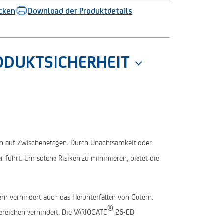
ucken
Download der Produktdetails
ODUKTSICHERHEIT
en auf Zwischenetagen. Durch Unachtsamkeit oder
r führt. Um solche Risiken zu minimieren, bietet die
rn verhindert auch das Herunterfallen von Gütern.
®
reichen verhindert. Die VARIOGATE
26-ED