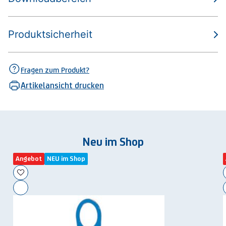
Produktsicherheit
Fragen zum Produkt?
Artikelansicht drucken
Neu im Shop
Angebot
NEU im Shop