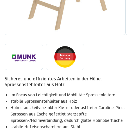
Sicheres und effizientes Arbeiten in der Höhe.
Sprossenstehleiter aus Holz
im Focus von Leichtigkeit und Mobilität: Sprossenleitern
stabile Sprossenstehleiter aus Holz
Holme aus keilverzinkter Kiefer oder astfreier Caroline-Pine,
Sprossen aus Esche gefertigt :Verzapfte
Sprossen-/Holmverbindung, dadurch glatte Holmoberfläche
stabile Hufeisenscharniere aus Stahl