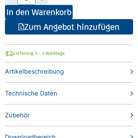
In den Warenkorb
Zum Angebot hinzufügen
Lieferung: 1 - 3 Werktage
Artikelbeschreibung
Technische Daten
Zubehör
Downloadbereich