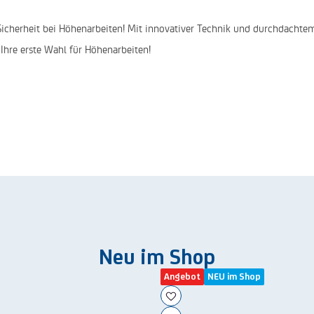
 Sicherheit bei Höhenarbeiten! Mit innovativer Technik und durchdachtem
– Ihre erste Wahl für Höhenarbeiten!
Neu im Shop
Angebot
NEU im Shop