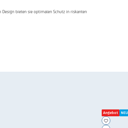
 Design bieten sie optimalen Schutz in riskanten
Angebot
NEU