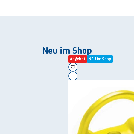
Neu im Shop
Angebot
NEU im Shop