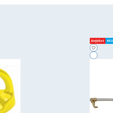
Angebot
NEU