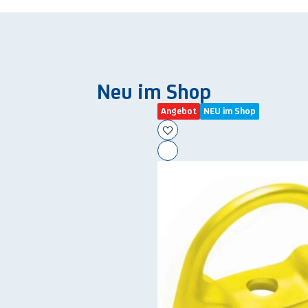
Neu im Shop
Angebot
NEU im Shop