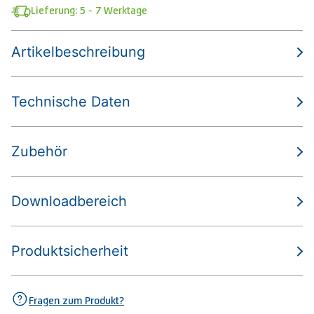
Lieferung: 5 - 7 Werktage
Artikelbeschreibung
Technische Daten
Zubehör
Downloadbereich
Produktsicherheit
Fragen zum Produkt?