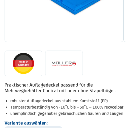
Praktischer Auflagedeckel passend für die
Mehrwegbehälter Conical mit oder ohne Stapelbügel.
robuster Auflagedeckel aus stabilem Kunststoff (PP)
Temperaturbeständig von -10°C bis +60°C – 100% recycelbar
unempfindlich gegenüber gebräuchlichen Säuren und Laugen
Variante auswählen: