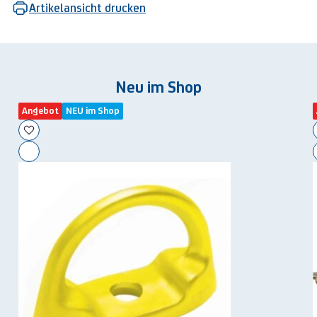
Artikelansicht drucken
Neu im Shop
Angebot
NEU im Shop