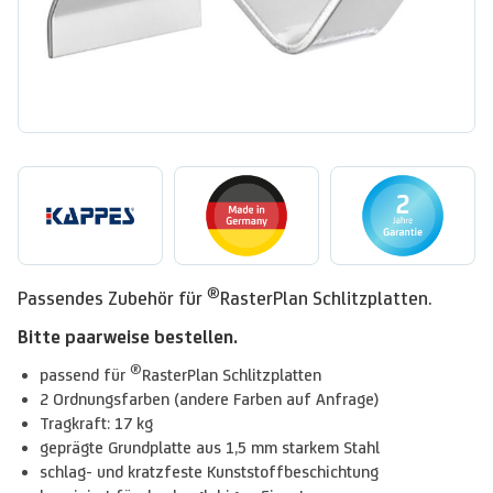
®
Passendes Zubehör für
RasterPlan Schlitzplatten.
Bitte paarweise bestellen.
®
passend für
RasterPlan Schlitzplatten
2 Ordnungsfarben (andere Farben auf Anfrage)
Tragkraft: 17 kg
geprägte Grundplatte aus 1,5 mm starkem Stahl
schlag- und kratzfeste Kunststoffbeschichtung