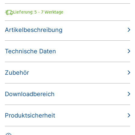
Lieferung: 5 - 7 Werktage
Artikelbeschreibung
Technische Daten
Zubehör
Downloadbereich
Produktsicherheit