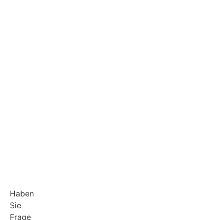
Haben
Sie
Frage