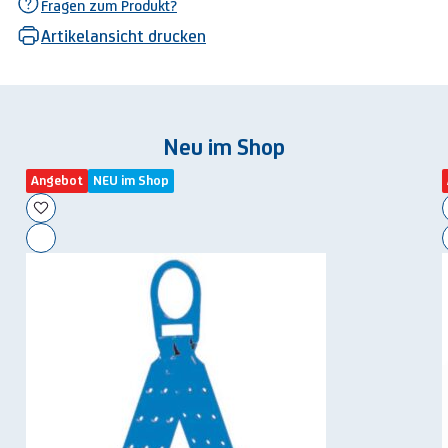
Fragen zum Produkt?
Artikelansicht drucken
Neu im Shop
Angebot
NEU im Shop