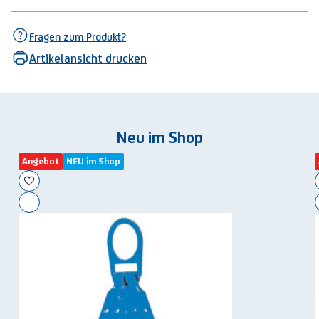
Fragen zum Produkt?
Artikelansicht drucken
Neu im Shop
Angebot
NEU im Shop