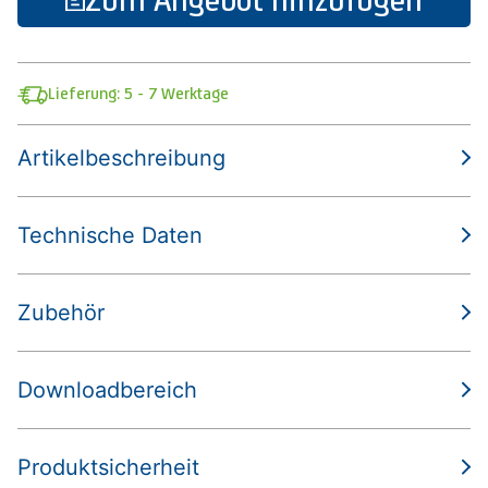
Lieferung: 5 - 7 Werktage
Artikelbeschreibung
Technische Daten
Zubehör
Downloadbereich
Produktsicherheit