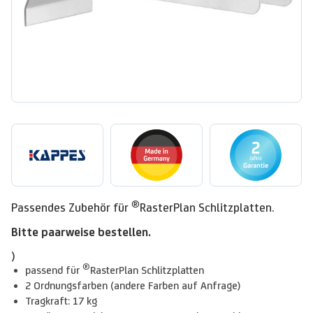
®
Passendes Zubehör für
RasterPlan Schlitzplatten.
Bitte paarweise bestellen.
)
®
passend für
RasterPlan Schlitzplatten
2 Ordnungsfarben (andere Farben auf Anfrage)
Tragkraft: 17 kg