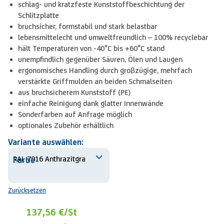
schlag- und kratzfeste Kunststoffbeschichtung der
Schlitzplatte
bruchsicher, formstabil und stark belastbar
lebensmittelecht und umweltfreundlich – 100% recyclebar
hält Temperaturen von -40°C bis +60°C stand
unempfindlich gegenüber Säuren, Ölen und Laugen
ergonomisches Handling durch großzügige, mehrfach
verstärkte Griffmulden an beiden Schmalseiten
aus bruchsicherem Kunststoff (PE)
einfache Reinigung dank glatter Innenwände
Sonderfarben auf Anfrage möglich
optionales Zubehör erhältlich
Variante auswählen:
Farbe
Zurücksetzen
137,56 €
/St