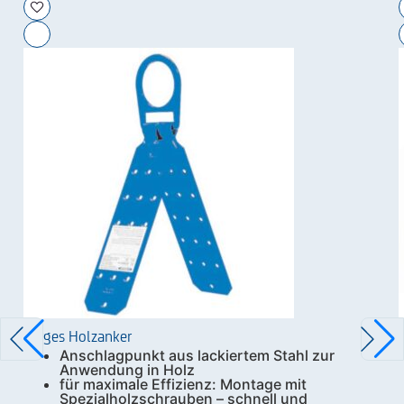
Zarges Holzanker
Anschlagpunkt aus lackiertem Stahl zur
Anwendung in Holz
für maximale Effizienz: Montage mit
Spezialholzschrauben – schnell und