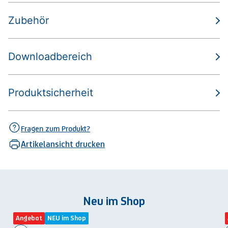
Zubehör
Downloadbereich
Produktsicherheit
Fragen zum Produkt?
Artikelansicht drucken
Neu im Shop
Angebot
NEU im Shop