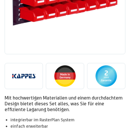
Mit hochwertigen Materialien und einem durchdachtem
Design bietet dieses Set alles, was Sie für eine
effiziente Lagarung benötigen.
integrierbar im RasterPlan System
einfach erweiterbar