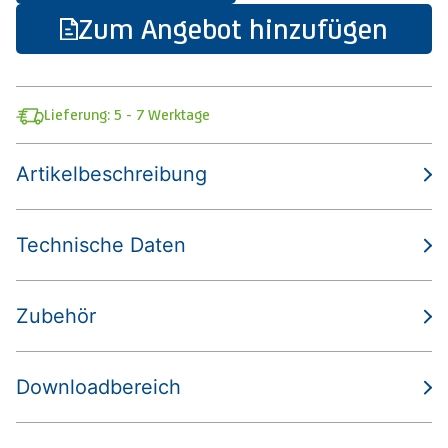
Zum Angebot hinzufügen
Lieferung: 5 - 7 Werktage
Artikelbeschreibung
Technische Daten
Zubehör
Downloadbereich