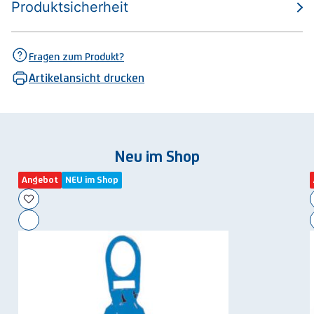
Produktsicherheit
Fragen zum Produkt?
Artikelansicht drucken
Neu im Shop
Angebot
NEU im Shop