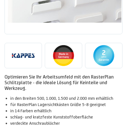
Optimieren Sie Ihr Arbeitsumfeld mit den RasterPlan
Schlitzplatte - die ideale Lösung für Keinteile und
Werkzeug.
in den Breiten 500, 1.000, 1.500 und 2.000 mm erhältlich
für RasterPlan Lagersichtkästen Größe 5-8 geeignet
in 14 Farben erhältlich
schlag- und kratzfeste Kunststoffoberfläche
verdeckte Anschraublöcher