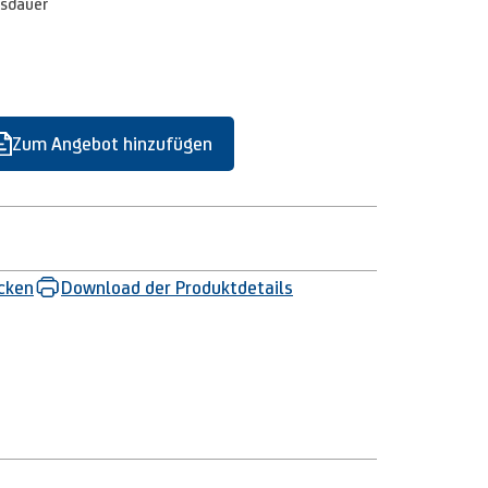
bsdauer
Zum Angebot hinzufügen
ucken
Download der Produktdetails