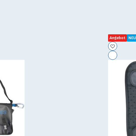
Angebot
NEU