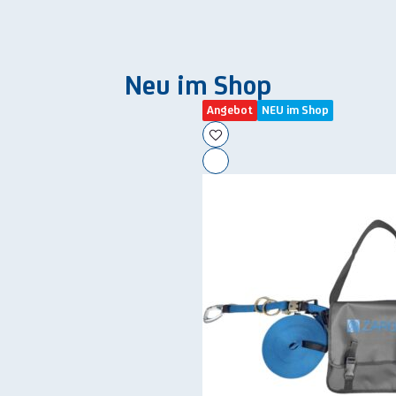
Neu im Shop
Angebot
NEU im Shop