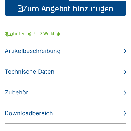
Zum Angebot hinzufügen
Lieferung: 5 - 7 Werktage
Artikelbeschreibung
Technische Daten
Zubehör
Downloadbereich