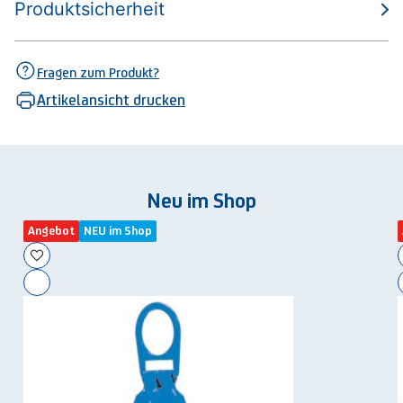
Produktsicherheit
Fragen zum Produkt?
Artikelansicht drucken
Neu im Shop
Angebot
NEU im Shop