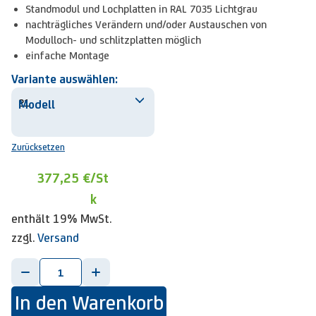
Standmodul und Lochplatten in RAL 7035 Lichtgrau
nachträgliches Verändern und/oder Austauschen von
Modulloch- und schlitzplatten möglich
einfache Montage
Variante auswählen:
Modell
Zurücksetzen
377,25 €
/St
k
enthält 19% MwSt.
zzgl.
Versand
-
+
In den Warenkorb