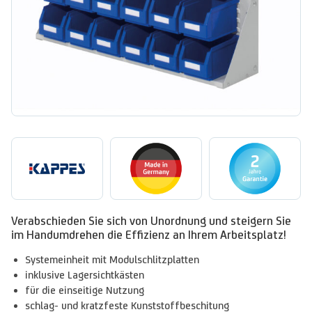
Verabschieden Sie sich von Unordnung und steigern Sie
im Handumdrehen die Effizienz an Ihrem Arbeitsplatz!
Systemeinheit mit Modulschlitzplatten
inklusive Lagersichtkästen
für die einseitige Nutzung
schlag- und kratzfeste Kunststoffbeschitung