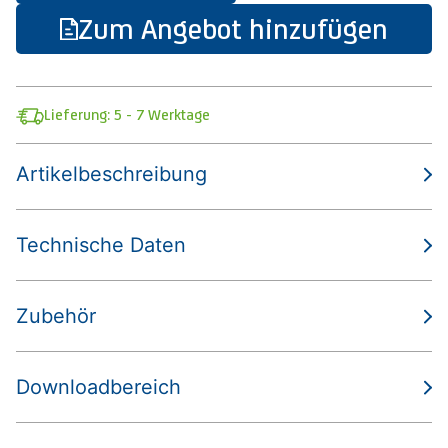
Zum Angebot hinzufügen
Lieferung: 5 - 7 Werktage
Artikelbeschreibung
Technische Daten
Zubehör
Downloadbereich