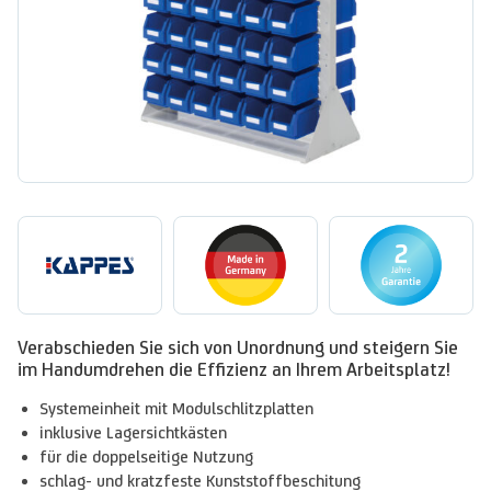
Verabschieden Sie sich von Unordnung und steigern Sie
im Handumdrehen die Effizienz an Ihrem Arbeitsplatz!
Systemeinheit mit Modulschlitzplatten
inklusive Lagersichtkästen
für die doppelseitige Nutzung
schlag- und kratzfeste Kunststoffbeschitung