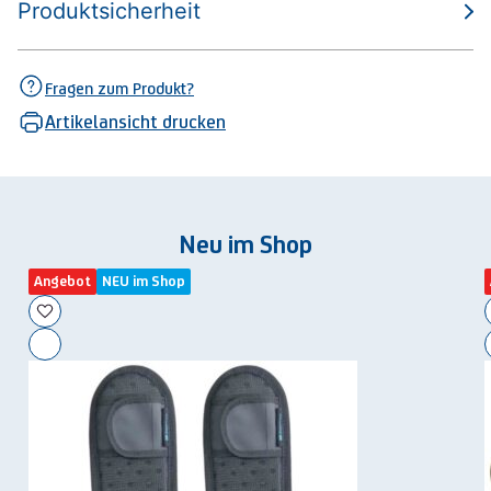
Produktsicherheit
Fragen zum Produkt?
Artikelansicht drucken
Neu im Shop
Angebot
NEU im Shop