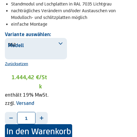
Standmodul und Lochplatten in RAL 7035 Lichtgrau
nachträgliches Verändern und/oder Austauschen von
Modulloch- und schlitzplatten möglich
einfache Montage
Variante auswählen:
Modell
Zurücksetzen
1.444,42 €
/St
k
enthält 19% MwSt.
zzgl.
Versand
-
+
In den Warenkorb