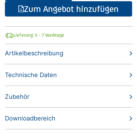
Zum Angebot hinzufügen
Lieferung: 5 - 7 Werktage
Artikelbeschreibung
Technische Daten
Zubehör
Downloadbereich