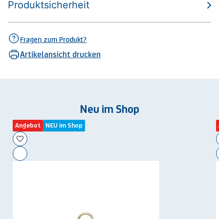
Produktsicherheit
Fragen zum Produkt?
Artikelansicht drucken
Neu im Shop
Angebot
NEU im Shop