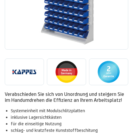
Verabschieden Sie sich von Unordnung und steigern Sie
im Handumdrehen die Effizienz an Ihrem Arbeitsplatz!
Systemeinheit mit Modulschlitzplatten
inklusive Lagersichtkästen
für die einseitige Nutzung
schlag- und kratzfeste Kunststoffbeschitung